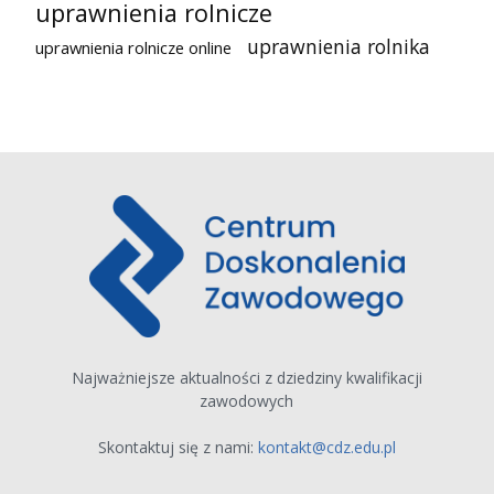
uprawnienia rolnicze
uprawnienia rolnika
uprawnienia rolnicze online
Najważniejsze aktualności z dziedziny kwalifikacji
zawodowych
Skontaktuj się z nami:
kontakt@cdz.edu.pl