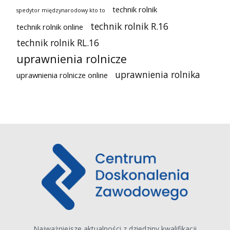
technik rolnik
spedytor międzynarodowy kto to
technik rolnik R.16
technik rolnik online
technik rolnik RL.16
uprawnienia rolnicze
uprawnienia rolnika
uprawnienia rolnicze online
Najważniejsze aktualności z dziedziny kwalifikacji