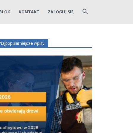
BLOG
KONTAKT
ZALOGUJ SIĘ
Najpopularniejsze wpisy