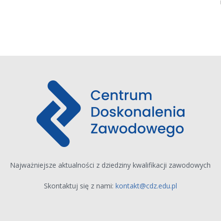
Najważniejsze aktualności z dziedziny kwalifikacji zawodowych
Skontaktuj się z nami:
kontakt@cdz.edu.pl