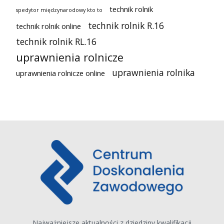
technik rolnik
spedytor międzynarodowy kto to
technik rolnik R.16
technik rolnik online
technik rolnik RL.16
uprawnienia rolnicze
uprawnienia rolnika
uprawnienia rolnicze online
Najważniejsze aktualności z dziedziny kwalifikacji