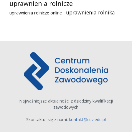
uprawnienia rolnicze
uprawnienia rolnika
uprawnienia rolnicze online
Najważniejsze aktualności z dziedziny kwalifikacji
zawodowych
Skontaktuj się z nami:
kontakt@cdz.edu.pl