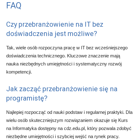
FAQ
Czy przebranżowienie na IT bez
doświadczenia jest możliwe?
Tak, wiele osób rozpoczyna pracę w IT bez wcześniejszego
doświadczenia technicznego. Kluczowe znaczenie mają
nauka niezbędnych umiejętności i systematyczny rozwój
kompetencji.
Jak zacząć przebranżowienie się na
programistę?
Najlepiej rozpocząć od nauki podstaw i regularnej praktyki. Dla
wielu osób skuteczniejszym rozwiązaniem okazuje się Kurs
na Informatyka dostępny na cdz.edu.pl, który pozwala zdobyć
niezbędne umiejętności i szybciej wejść na rynek pracy.