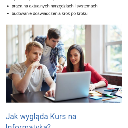
praca na aktualnych narzędziach i systemach;
budowanie doświadczenia krok po kroku.
Jak wygląda Kurs na
Informatyka?