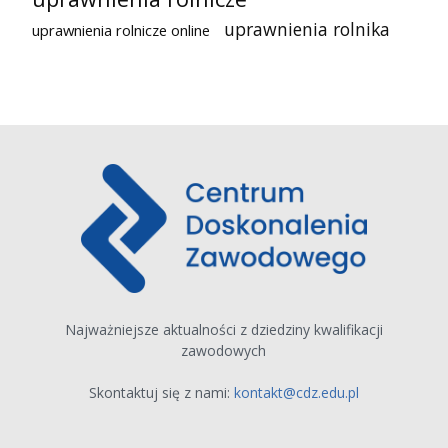
uprawnienia rolnika
uprawnienia rolnicze online
Najważniejsze aktualności z dziedziny kwalifikacji
zawodowych
Skontaktuj się z nami:
kontakt@cdz.edu.pl