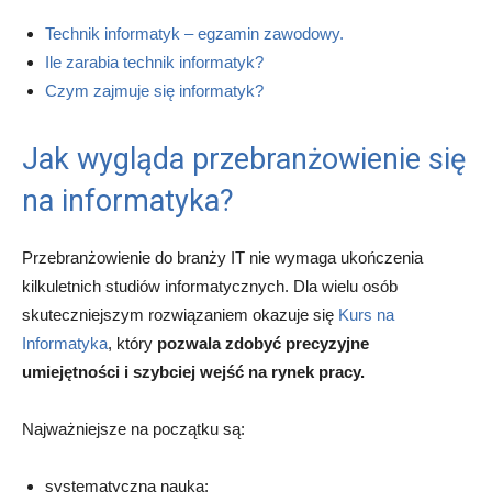
Technik informatyk – egzamin zawodowy.
Ile zarabia technik informatyk?
Czym zajmuje się informatyk?
Jak wygląda przebranżowienie się
na informatyka?
Przebranżowienie do branży IT nie wymaga ukończenia
kilkuletnich studiów informatycznych. Dla wielu osób
skuteczniejszym rozwiązaniem okazuje się
Kurs na
Informatyka
, który
pozwala zdobyć precyzyjne
umiejętności i szybciej wejść na rynek pracy.
Najważniejsze na początku są:
systematyczna nauka;