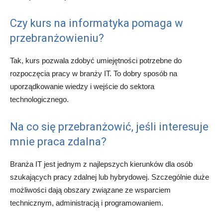
Czy kurs na informatyka pomaga w
przebranżowieniu?
Tak, kurs pozwala zdobyć umiejętności potrzebne do
rozpoczęcia pracy w branży IT. To dobry sposób na
uporządkowanie wiedzy i wejście do sektora
technologicznego.
Na co się przebranżowić, jeśli interesuje
mnie praca zdalna?
Branża IT jest jednym z najlepszych kierunków dla osób
szukających pracy zdalnej lub hybrydowej. Szczególnie duże
możliwości dają obszary związane ze wsparciem
technicznym, administracją i programowaniem.