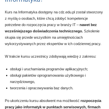
Kurs na Informatyka dostępny na cdz.edu.pl został stworzony
z myślą o osobach, które chcą zdobyć kompetencje
potrzebne do rozpoczęcia pracy w branży IT –
nawet bez
wcześniejszego doświadczenia technicznego.
Szkolenie
skupia się przede wszystkim na umiejętnościach
wykorzystywanych przez ekspertów w ich codziennej pracy.
W trakcie kursu uczestnicy zdobywają wiedzę z zakresu:
obsługi i uruchamiania programów aplikacyjnych;
obsługi pakietów oprogramowania użytkowego i
narzędziowego,
tworzenia i opracowywania baz danych.
Po ukończeniu kursu absolwent ma możliwość
rozpoczęcia
pracy jako informatyk w punktach serwisowych, firmach