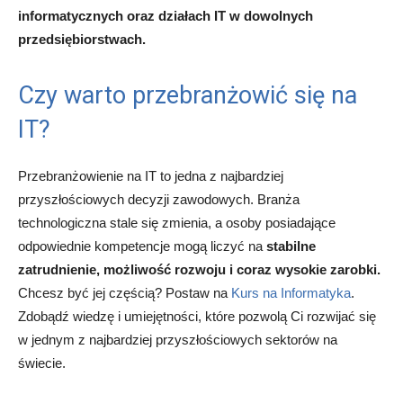
informatycznych oraz działach IT w dowolnych
przedsiębiorstwach.
Czy warto przebranżowić się na
IT?
Przebranżowienie na IT to jedna z najbardziej
przyszłościowych decyzji zawodowych. Branża
technologiczna stale się zmienia, a osoby posiadające
odpowiednie kompetencje mogą liczyć na
stabilne
zatrudnienie, możliwość rozwoju i coraz wysokie zarobki.
Chcesz być jej częścią? Postaw na
Kurs na Informatyka
.
Zdobądź wiedzę i umiejętności, które pozwolą Ci rozwijać się
w jednym z najbardziej przyszłościowych sektorów na
świecie.