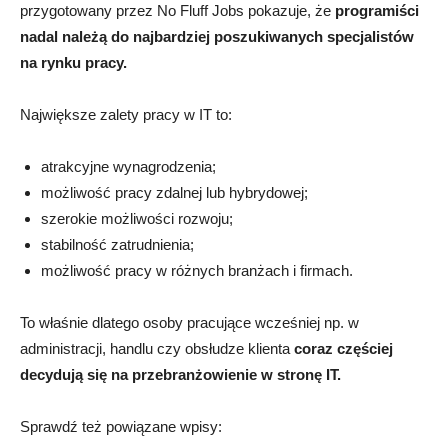
przygotowany przez No Fluff Jobs pokazuje, że
programiści
nadal należą do najbardziej poszukiwanych specjalistów
na rynku pracy.
Największe zalety pracy w IT to:
atrakcyjne wynagrodzenia;
możliwość pracy zdalnej lub hybrydowej;
szerokie możliwości rozwoju;
stabilność zatrudnienia;
możliwość pracy w różnych branżach i firmach.
To właśnie dlatego osoby pracujące wcześniej np. w
administracji, handlu czy obsłudze klienta
coraz częściej
decydują się na przebranżowienie w stronę IT.
Sprawdź też powiązane wpisy: