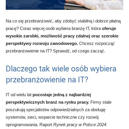
Na co się przebranżowić, aby zdobyć stabilną i dobrze płatną
pracę? Coraz więcej osób wybiera branżę IT, która
oferuje
wysokie zarobki, możliwość pracy zdalnej oraz szerokie
perspektywy rozwoju zawodowego.
Chcesz rozpocząć
przebranżowienie na IT? Sprawdź, od czego zacząć.
Dlaczego tak wiele osób wybiera
przebranżowienie na IT?
IT od wielu lat
pozostaje jedną z najbardziej
perspektywicznych branż na rynku pracy.
Firmy stale
poszukują specjalistów odpowiedzialnych za obsługę
systemów, sieci, wsparcie techniczne czy rozwój
oprogramowania. Raport
Rynek pracy w Polsce 2024